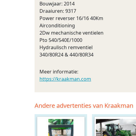
Bouwjaar: 2014
Draaiuren: 9317
Power reverser 16/16 40Km
Airconditioning
2Dw mechanische ventielen
Pto 540/540E/1000
Hydraulisch remventiel
340/80R24 & 440/80R34
Meer informatie:
https://kraakman.com
Andere advertenties van Kraakman