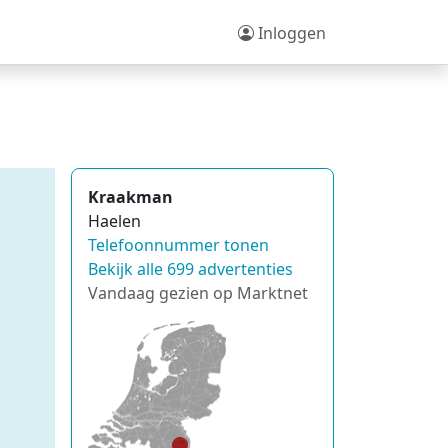
Inloggen
Kraakman
Haelen
Telefoonnummer tonen
Bekijk alle 699 advertenties
Vandaag gezien op Marktnet