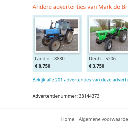
Andere advertenties van Mark de Br
Landini - 8880
Deutz - 5206
€ 8.750
€ 3.750
Bekijk alle 201 advertenties van deze adver
Advertentienummer: 38144373
Home
Algemene voorwaard