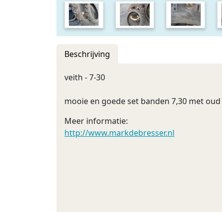
Beschrijving
veith - 7-30
mooie en goede set banden 7,30 met oud 
Meer informatie:
http://www.markdebresser.nl