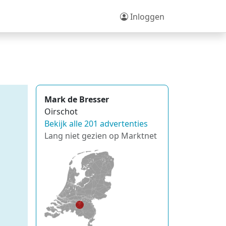
Inloggen
Mark de Bresser
Oirschot
Bekijk alle 201 advertenties
Lang niet gezien op Marktnet