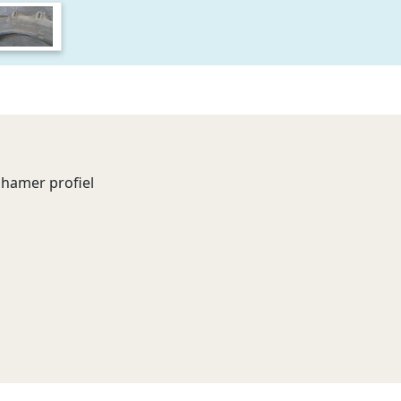
hamer profiel