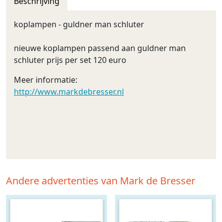
Beschrijving
koplampen - guldner man schluter
nieuwe koplampen passend aan guldner man
schluter prijs per set 120 euro
Meer informatie:
http://www.markdebresser.nl
Andere advertenties van Mark de Bresser