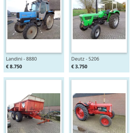
Landini - 8880
Deutz - 5206
€ 8.750
€ 3.750