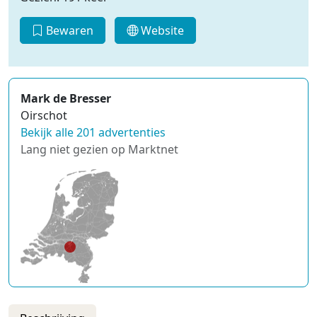
Bewaren
Website
Mark de Bresser
Oirschot
Bekijk alle 201 advertenties
Lang niet gezien op Marktnet