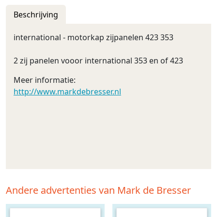
Beschrijving
international - motorkap zijpanelen 423 353
2 zij panelen vooor international 353 en of 423
Meer informatie:
http://www.markdebresser.nl
Andere advertenties van Mark de Bresser