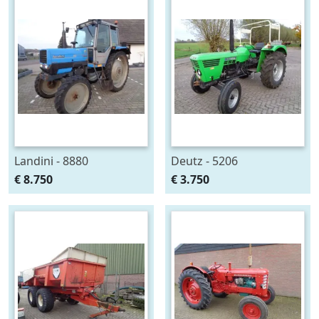
Landini - 8880
Deutz - 5206
€ 8.750
€ 3.750