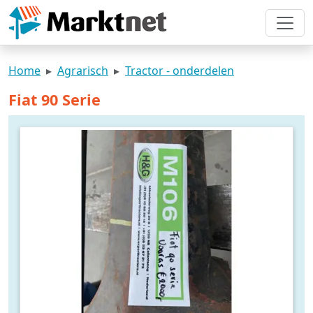
Home
Agrarisch
Tractor - onderdelen
Fiat 90 Serie