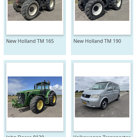
New Holland TM 165
New Holland TM 190