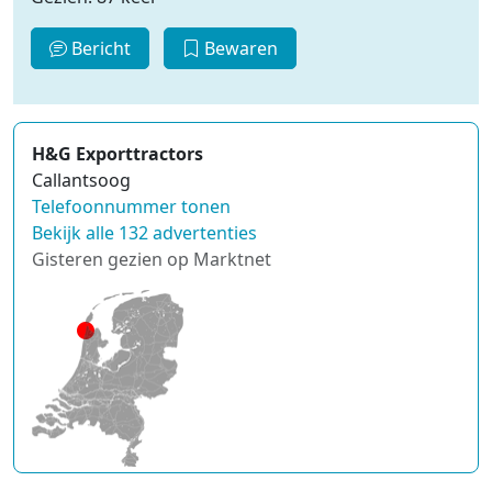
Bericht
Bewaren
H&G Exporttractors
Callantsoog
Telefoonnummer tonen
Bekijk alle 132 advertenties
Gisteren gezien op Marktnet