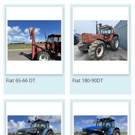
Fiat 65-66 DT
Fiat 180-90DT