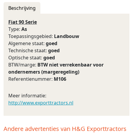
Beschrijving
Fiat 90 Serie
Type:
As
Toepassingsgebied:
Landbouw
Algemene staat:
goed
Technische staat:
goed
Optische staat:
goed
BTW/marge:
BTW niet verrekenbaar voor
ondernemers (margeregeling)
Referentienummer:
M106
Meer informatie:
http://www.exporttractors.nl
Andere advertenties van H&G Exporttractors