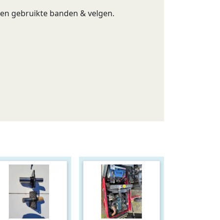
g en gebruikte banden & velgen.