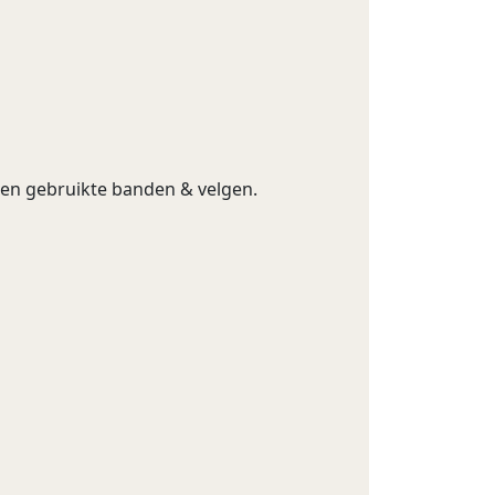
g en gebruikte banden & velgen.