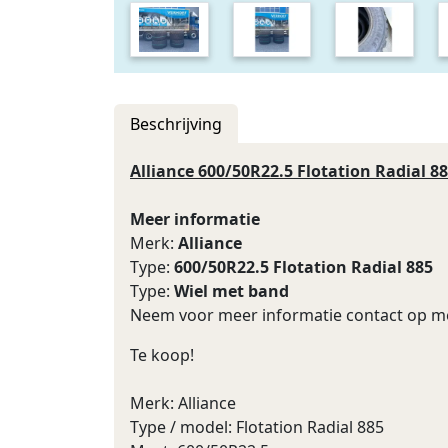
Beschrijving
Alliance 600/50R22.5 Flotation Radial 8
Meer informatie
Merk:
Alliance
Type:
600/50R22.5 Flotation Radial 885
Type:
Wiel met band
Neem voor meer informatie contact op me
Te koop!
Merk: Alliance
Type / model: Flotation Radial 885