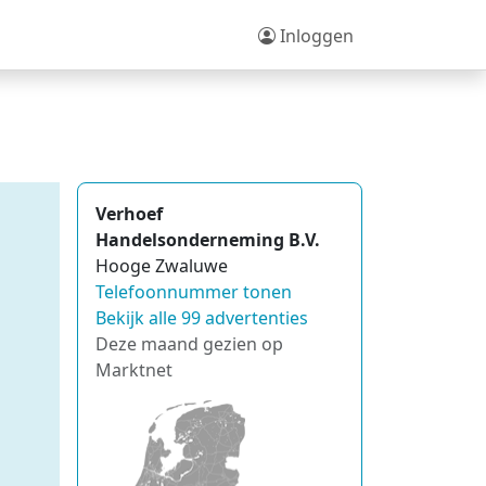
Inloggen
Verhoef
Handelsonderneming B.V.
Hooge Zwaluwe
Telefoonnummer tonen
Bekijk alle 99 advertenties
Deze maand gezien op
Marktnet