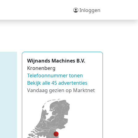
Inloggen
Wijnands Machines B.V.
Kronenberg
Telefoonnummer tonen
Bekijk alle 45 advertenties
Vandaag gezien op Marktnet