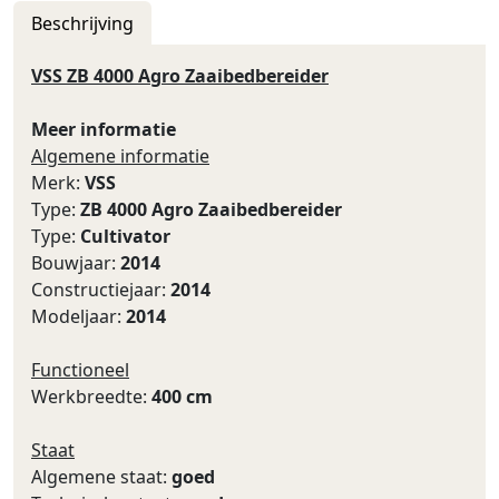
Beschrijving
VSS ZB 4000 Agro Zaaibedbereider
Meer informatie
Algemene informatie
Merk:
VSS
Type:
ZB 4000 Agro Zaaibedbereider
Type:
Cultivator
Bouwjaar:
2014
Constructiejaar:
2014
Modeljaar:
2014
Functioneel
Werkbreedte:
400 cm
Staat
Algemene staat:
goed