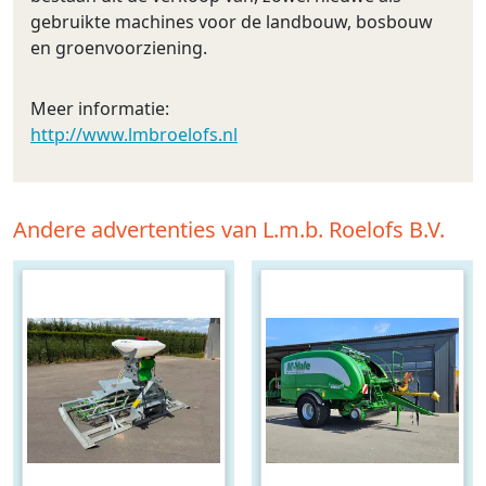
gebruikte machines voor de landbouw, bosbouw
en groenvoorziening.
Meer informatie:
http://www.lmbroelofs.nl
Andere advertenties van L.m.b. Roelofs B.V.