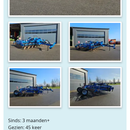
Sinds: 3 maanden+
Gezien: 45 keer