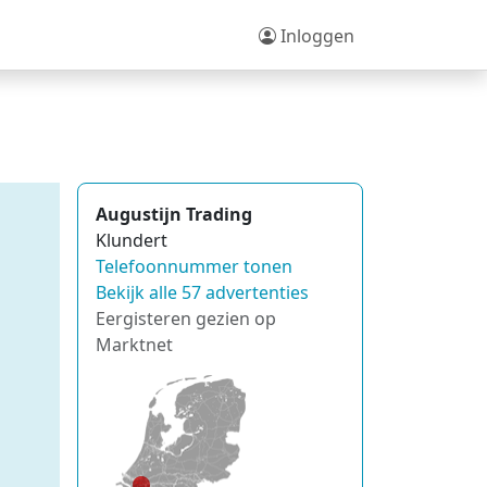
Inloggen
Augustijn Trading
Klundert
Telefoonnummer tonen
Bekijk alle 57 advertenties
Eergisteren gezien op
Marktnet