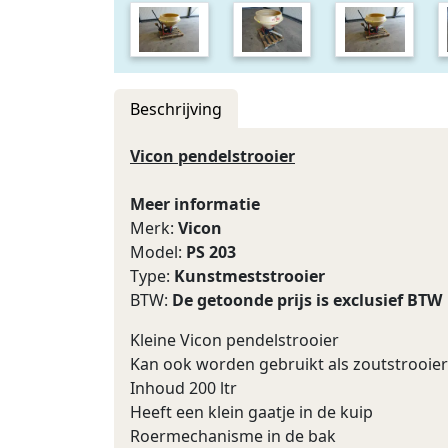
Beschrijving
Vicon pendelstrooier
Meer informatie
Merk:
Vicon
Model:
PS 203
Type:
Kunstmeststrooier
BTW:
De getoonde prijs is exclusief BTW
Kleine Vicon pendelstrooier
Kan ook worden gebruikt als zoutstrooier
Inhoud 200 ltr
Heeft een klein gaatje in de kuip
Roermechanisme in de bak