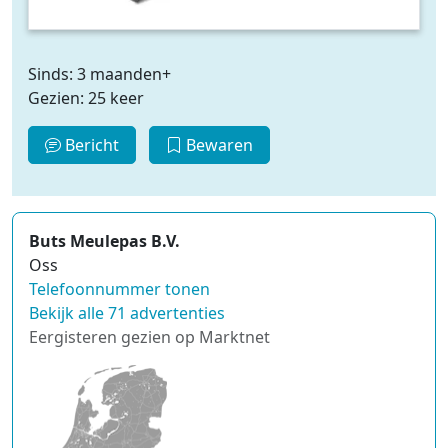
Sinds: 3 maanden+
Gezien: 25 keer
Bericht
Bewaren
Buts Meulepas B.V.
Oss
Telefoonnummer tonen
Bekijk alle 71 advertenties
Eergisteren gezien op Marktnet