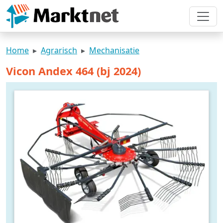
Home
Agrarisch
Mechanisatie
Vicon Andex 464 (bj 2024)