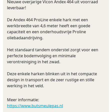
Nieuwe overjarige Vicon Andex 464 uit voorraad
leverbaar!
De Andex 464 ProLine enkele hark met een
werkbreedte van 4,6 meter heeft een goede
capaciteit en een onderhoudsvrije Proline
oliebadaandrijving.
Het standaard tandem onderstel zorgt voor een
perfecte bodemvolging en minimale
verontreiniging in het zwad.
Deze enkele harken blinken uit in het compacte
design in transport en de zeer rustige en stille
werking in het veld.
Meer informatie:
https://www.butsmeulepas.nl