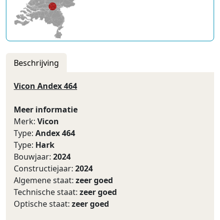
Beschrijving
Vicon Andex 464
Meer informatie
Merk:
Vicon
Type:
Andex 464
Type:
Hark
Bouwjaar:
2024
Constructiejaar:
2024
Algemene staat:
zeer goed
Technische staat:
zeer goed
Optische staat:
zeer goed