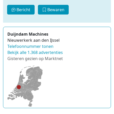
Bericht
Bewaren
Duijndam Machines
Nieuwerkerk aan den IJssel
Telefoonnummer tonen
Bekijk alle 1.368 advertenties
Gisteren gezien op Marktnet