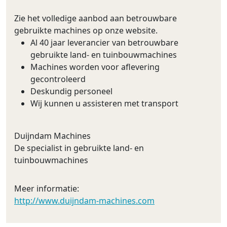
Zie het volledige aanbod aan betrouwbare
gebruikte machines op onze website.
Al 40 jaar leverancier van betrouwbare
gebruikte land- en tuinbouwmachines
Machines worden voor aflevering
gecontroleerd
Deskundig personeel
Wij kunnen u assisteren met transport
Duijndam Machines
De specialist in gebruikte land- en
tuinbouwmachines
Meer informatie:
http://www.duijndam-machines.com