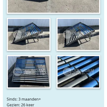
Sinds: 3 maanden+
Gezien: 26 keer