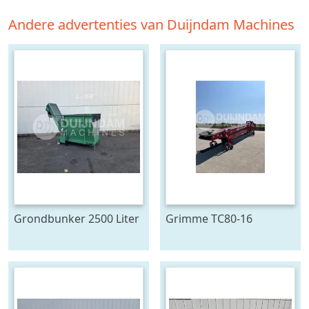
Andere advertenties van Duijndam Machines
Grondbunker 2500 Liter
Grimme TC80-16
duoband