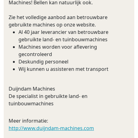
Machines! Bellen kan natuurlijk ook.
Zie het volledige aanbod aan betrouwbare
gebruikte machines op onze website.
Al 40 jaar leverancier van betrouwbare
gebruikte land- en tuinbouwmachines
Machines worden voor aflevering
gecontroleerd
Deskundig personeel
Wij kunnen u assisteren met transport
Duijndam Machines
De specialist in gebruikte land- en
tuinbouwmachines
Meer informatie:
http://www.duijndam-machines.com