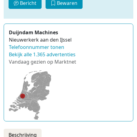
Bericht
Bewaren
Duijndam Machines
Nieuwerkerk aan den IJssel
Telefoonnummer tonen
Bekijk alle 1.365 advertenties
Vandaag gezien op Marktnet
Beschrijving