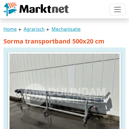
Home
Agrarisch
Mechanisatie
Sorma transportband 500x20 cm