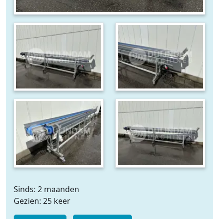
Sinds: 2 maanden
Gezien: 25 keer