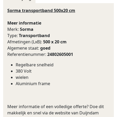
Sorma transportband 500x20 cm
Meer informatie
Merk:
Sorma
Type:
Transportband
Afmetingen (LxB):
500 x 20 cm
Algemene staat:
goed
Referentienummer:
24802605001
Regelbare snelheid
380 Volt
wielen
Aluminium frame
Meer informatie of een volledige offerte? Doe dit
makkelijk en snel via de website van Duijndam