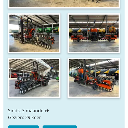
Sinds: 3 maanden+
Gezien: 29 keer