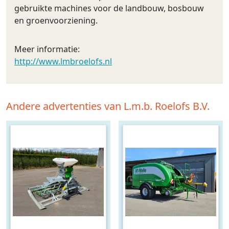
gebruikte machines voor de landbouw, bosbouw
en groenvoorziening.
Meer informatie:
http://www.lmbroelofs.nl
Andere advertenties van L.m.b. Roelofs B.V.