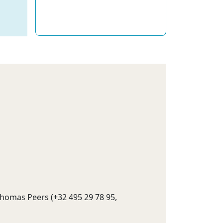
Thomas Peers (+32 495 29 78 95,