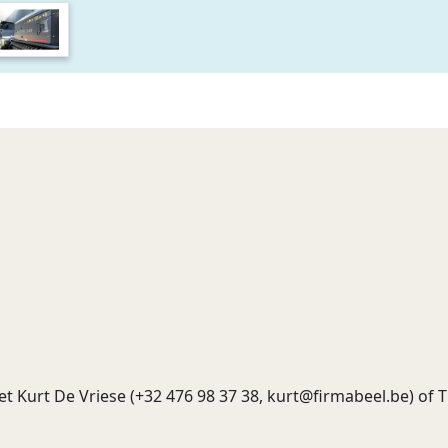
 Kurt De Vriese (+32 476 98 37 38,
kurt@firmabeel.be
) of 