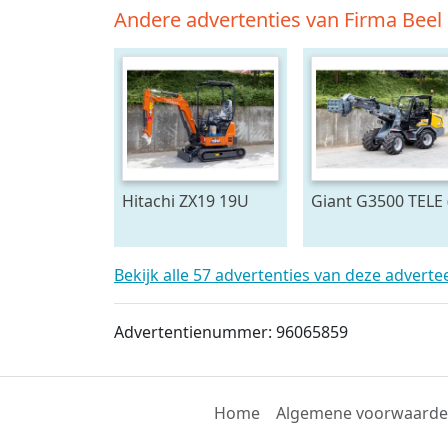
Andere advertenties van Firma Beel
Hitachi ZX19 19U
Giant G3500 TELE 
2026)
Bekijk alle 57 advertenties van deze adverte
Advertentienummer: 96065859
Home
Algemene voorwaard