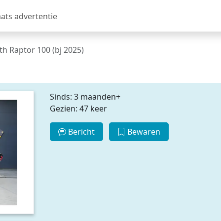
aats advertentie
th Raptor 100 (bj 2025)
Sinds: 3 maanden+
Gezien: 47 keer
Bericht
Bewaren