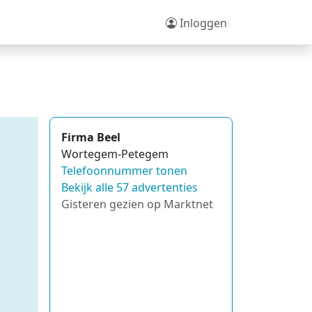
Inloggen
Firma Beel
Wortegem-Petegem
Telefoonnummer tonen
Bekijk alle 57 advertenties
Gisteren gezien op Marktnet