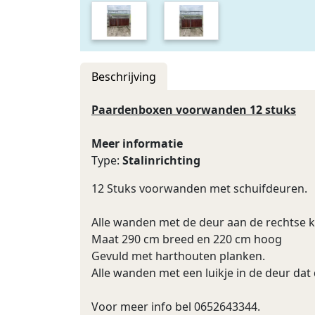
Beschrijving
Paardenboxen voorwanden 12 stuks
Meer informatie
Type:
Stalinrichting
12 Stuks voorwanden met schuifdeuren.
Alle wanden met de deur aan de rechtse 
Maat 290 cm breed en 220 cm hoog
Gevuld met harthouten planken.
Alle wanden met een luikje in de deur dat
Voor meer info bel 0652643344.