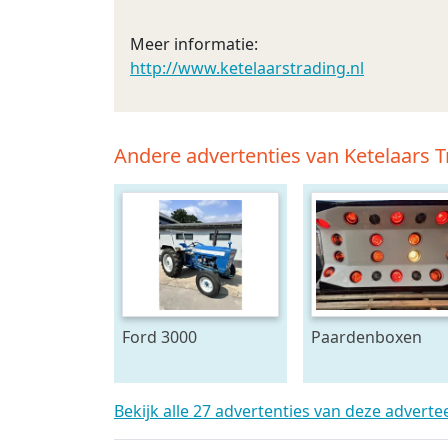
Meer informatie:
http://www.ketelaarstrading.nl
Andere advertenties van Ketelaars T
Ford 3000
Paardenboxen
Solarium
Bekijk alle 27 advertenties van deze adverte