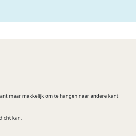
kant maar makkelijk om te hangen naar andere kant
 dicht kan.