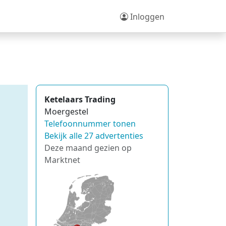
Inloggen
Ketelaars Trading
Moergestel
Telefoonnummer tonen
Bekijk alle 27 advertenties
Deze maand gezien op
Marktnet