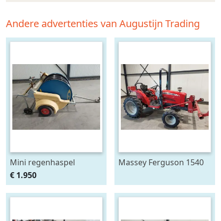
Andere advertenties van Augustijn Trading
Mini regenhaspel
Massey Ferguson 1540
breedspoor
€ 1.950