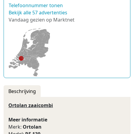
Telefoonnummer tonen
Bekijk alle 57 advertenties
Vandaag gezien op Marktnet
Beschrijving
Ortolan zaaicombi
Meer informatie
Merk:
Ortolan