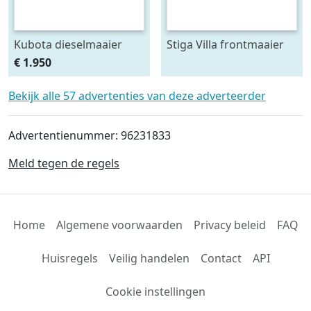
Kubota dieselmaaier
Stiga Villa frontmaaier
€ 1.950
Bekijk alle 57 advertenties van deze adverteerder
Advertentienummer: 96231833
Meld tegen de regels
Home
Algemene voorwaarden
Privacy beleid
FAQ
Huisregels
Veilig handelen
Contact
API
Cookie instellingen