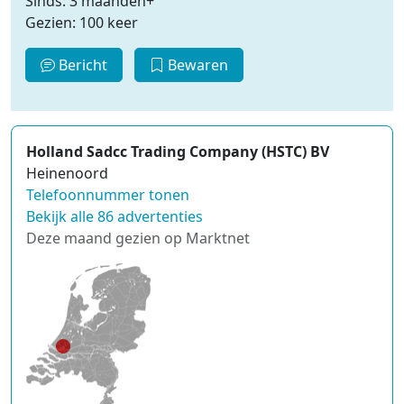
Sinds: 3 maanden+
Gezien: 100 keer
Bericht
Bewaren
Holland Sadcc Trading Company (HSTC) BV
Heinenoord
Telefoonnummer tonen
Bekijk alle 86 advertenties
Deze maand gezien op Marktnet