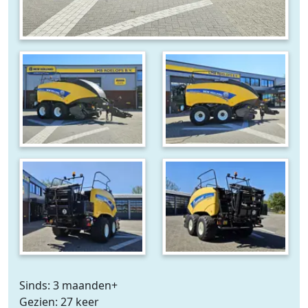
Sinds: 3 maanden+
Gezien: 27 keer