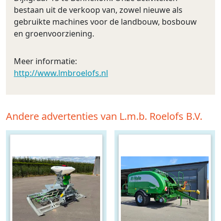
bestaan uit de verkoop van, zowel nieuwe als
gebruikte machines voor de landbouw, bosbouw
en groenvoorziening.
Meer informatie:
http://www.lmbroelofs.nl
Andere advertenties van L.m.b. Roelofs B.V.