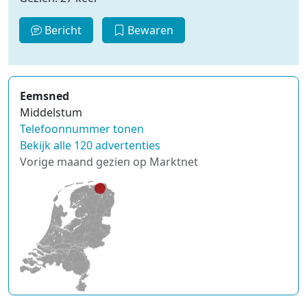
Bericht
Bewaren
Eemsned
Middelstum
Telefoonnummer tonen
Bekijk alle 120 advertenties
Vorige maand gezien op Marktnet