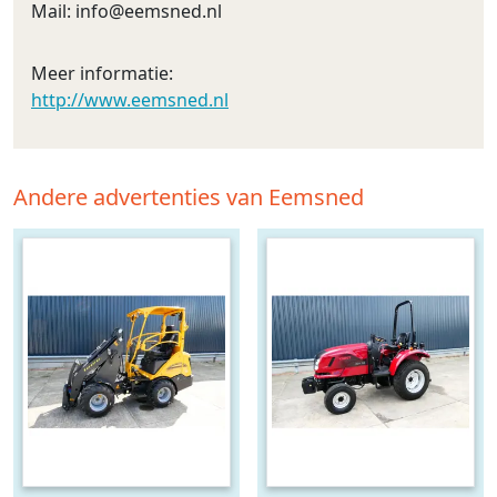
Mail:
info@eemsned.nl
Meer informatie:
http://www.eemsned.nl
Andere advertenties van Eemsned