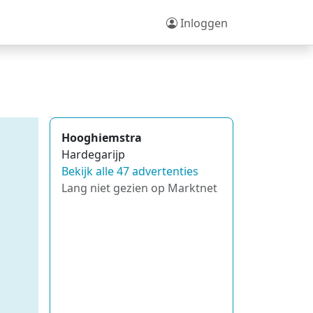
Inloggen
Hooghiemstra
Hardegarijp
Bekijk alle 47 advertenties
Lang niet gezien op Marktnet