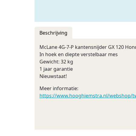
Beschrijving
McLane 4G-7-P kantensnijder GX 120 Ho
In hoek en diepte verstelbaar mes
Gewicht: 32 kg
1 jaar garantie
Nieuwstaat!
Meer informatie:
https://www.hooghiemstra.nl/webshop/tw