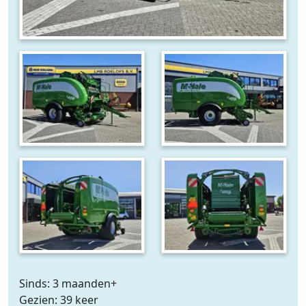
Sinds: 3 maanden+
Gezien: 39 keer