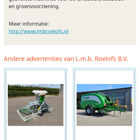
en groenvoorziening.
Meer informatie:
http://www.lmbroelofs.nl
Andere advertenties van L.m.b. Roelofs B.V.