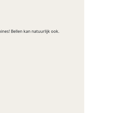
nes! Bellen kan natuurlijk ook.