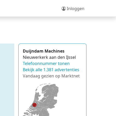
Inloggen
Duijndam Machines
Nieuwerkerk aan den IJssel
Telefoonnummer tonen
Bekijk alle 1.381 advertenties
Vandaag gezien op Marktnet