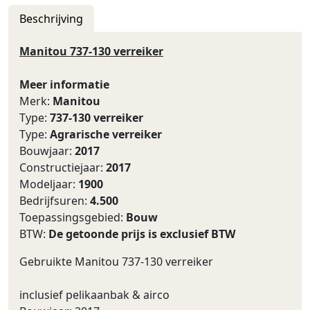
Beschrijving
Manitou 737-130 verreiker
Meer informatie
Merk:
Manitou
Type:
737-130 verreiker
Type:
Agrarische verreiker
Bouwjaar:
2017
Constructiejaar:
2017
Modeljaar:
1900
Bedrijfsuren:
4.500
Toepassingsgebied:
Bouw
BTW:
De getoonde prijs is exclusief BTW
Gebruikte Manitou 737-130 verreiker
inclusief pelikaanbak & airco