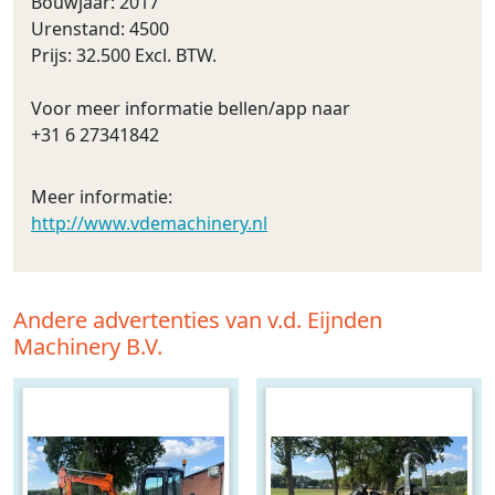
Bouwjaar: 2017
Urenstand: 4500
Prijs: 32.500 Excl. BTW.
Voor meer informatie bellen/app naar
+31 6 27341842
Meer informatie:
http://www.vdemachinery.nl
Andere advertenties van v.d. Eijnden
Machinery B.V.