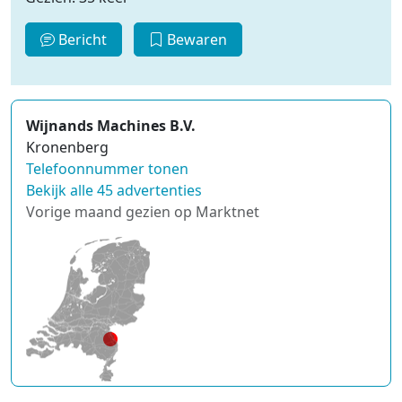
Bericht
Bewaren
Wijnands Machines B.V.
Kronenberg
Telefoonnummer tonen
Bekijk alle 45 advertenties
Vorige maand gezien op Marktnet