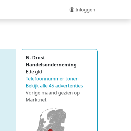
Inloggen
N. Drost
Handelsonderneming
Ede gld
Telefoonnummer tonen
Bekijk alle 45 advertenties
Vorige maand gezien op
Marktnet