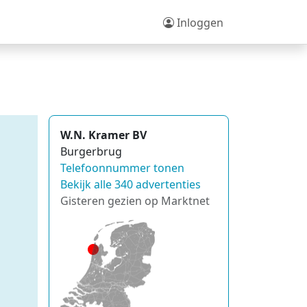
Inloggen
W.N. Kramer BV
Burgerbrug
Telefoonnummer tonen
Bekijk alle 340 advertenties
Gisteren gezien op Marktnet