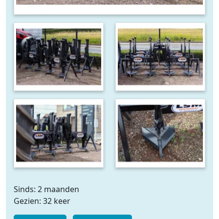
Sinds: 2 maanden
Gezien: 32 keer