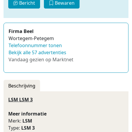
Bericht
Bewaren
Firma Beel
Wortegem-Petegem
Telefoonnummer tonen
Bekijk alle 57 advertenties
Vandaag gezien op Marktnet
Beschrijving
LSM LSM 3
Meer informatie
Merk:
LSM
Type:
LSM 3