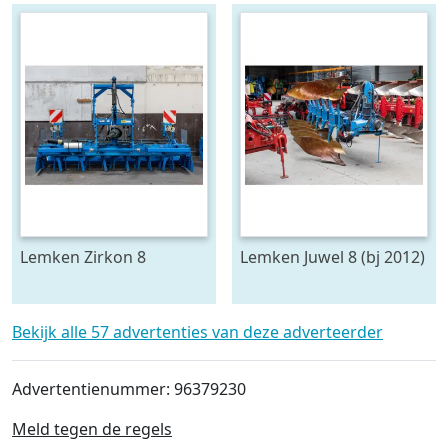
Lemken Zirkon 8
Lemken Juwel 8 (bj 2012)
Bekijk alle 57 advertenties van deze adverteerder
Advertentienummer: 96379230
Meld tegen de regels