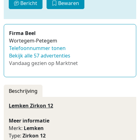
Bericht
Bewaren
Firma Beel
Wortegem-Petegem
Telefoonnummer tonen
Bekijk alle 57 advertenties
Vandaag gezien op Marktnet
Beschrijving
Lemken Zirkon 12
Meer informatie
Merk:
Lemken
Type:
Zirkon 12