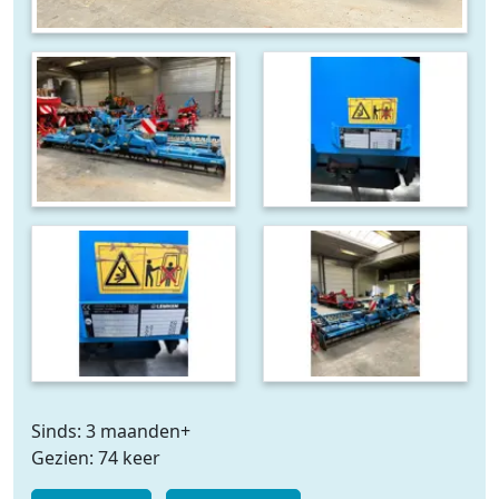
Sinds: 3 maanden+
Gezien: 74 keer