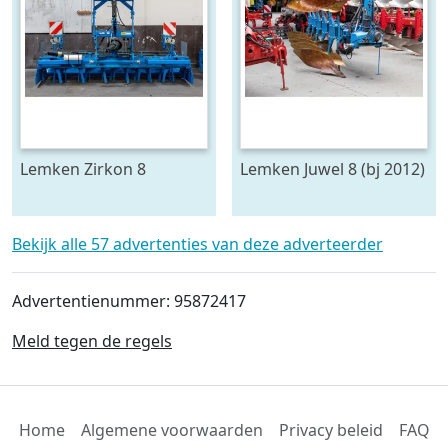
Lemken Zirkon 8
Lemken Juwel 8 (bj 2012)
Bekijk alle 57 advertenties van deze adverteerder
Advertentienummer: 95872417
Meld tegen de regels
Home
Algemene voorwaarden
Privacy beleid
FAQ