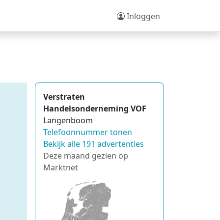
Inloggen
Verstraten
Handelsonderneming VOF
Langenboom
Telefoonnummer tonen
Bekijk alle 191 advertenties
Deze maand gezien op
Marktnet