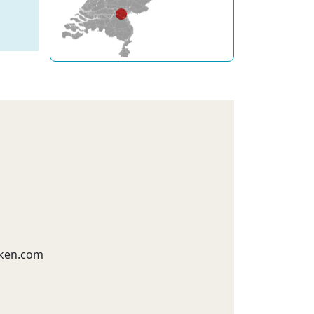
ken.com