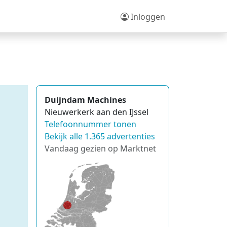
Inloggen
Duijndam Machines
Nieuwerkerk aan den IJssel
Telefoonnummer tonen
Bekijk alle 1.365 advertenties
Vandaag gezien op Marktnet