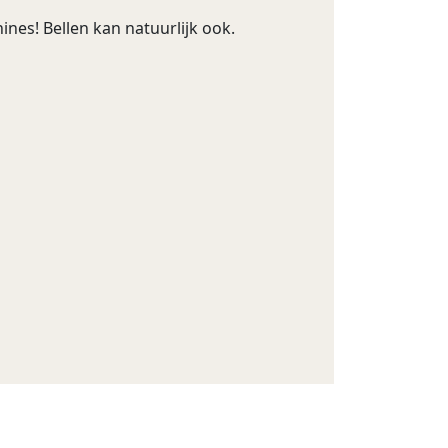
nes! Bellen kan natuurlijk ook.