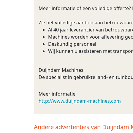
Meer informatie of een volledige offerte?
Zie het volledige aanbod aan betrouwbar
Al 40 jaar leverancier van betrouwba
Machines worden voor aflevering ge
Deskundig personeel
Wij kunnen u assisteren met transpor
Duijndam Machines
De specialist in gebruikte land- en tuin
Meer informatie:
http://www.duijndam-machines.com
Andere advertenties van Duijndam