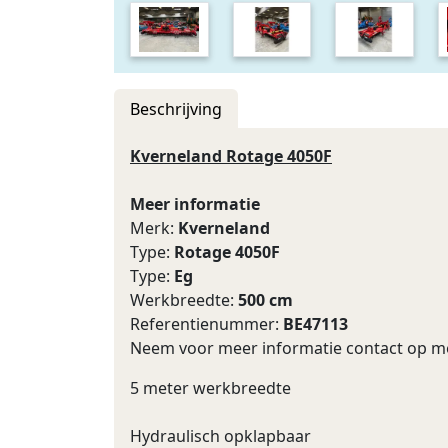
Beschrijving
Kverneland Rotage 4050F
Meer informatie
Merk:
Kverneland
Type:
Rotage 4050F
Type:
Eg
Werkbreedte:
500 cm
Referentienummer:
BE47113
Neem voor meer informatie contact op m
5 meter werkbreedte
Hydraulisch opklapbaar