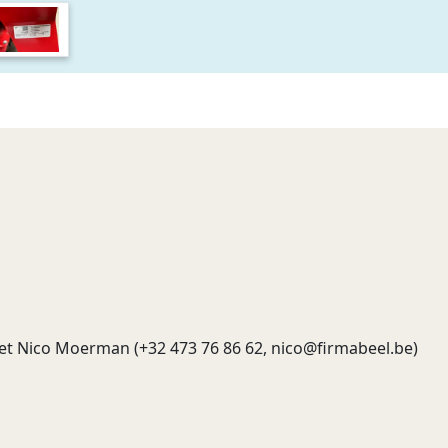
et Nico Moerman (+32 473 76 86 62,
nico@firmabeel.be
)