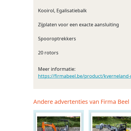
Kooirol, Egalisatiebalk
Zijplaten voor een exacte aansluiting
Spooroptrekkers
20 rotors
Meer informatie:
https://firmabeel.be/product/kverneland-
Andere advertenties van Firma Beel