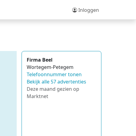
Inloggen
Firma Beel
Wortegem-Petegem
Telefoonnummer tonen
Bekijk alle 57 advertenties
Deze maand gezien op
Marktnet