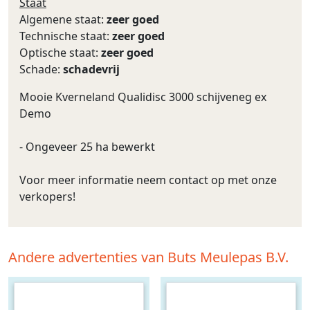
Staat
Algemene staat:
zeer goed
Technische staat:
zeer goed
Optische staat:
zeer goed
Schade:
schadevrij
Mooie Kverneland Qualidisc 3000 schijveneg ex
Demo
- Ongeveer 25 ha bewerkt
Voor meer informatie neem contact op met onze
verkopers!
Andere advertenties van Buts Meulepas B.V.