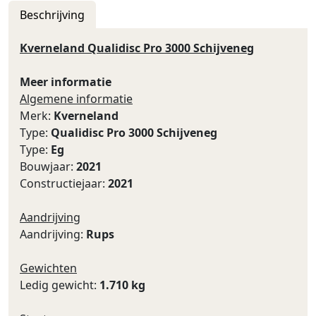
Beschrijving
Kverneland Qualidisc Pro 3000 Schijveneg
Meer informatie
Algemene informatie
Merk:
Kverneland
Type:
Qualidisc Pro 3000 Schijveneg
Type:
Eg
Bouwjaar:
2021
Constructiejaar:
2021
Aandrijving
Aandrijving:
Rups
Gewichten
Ledig gewicht:
1.710 kg