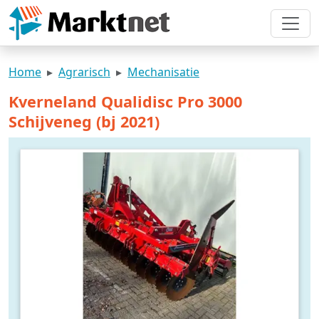
Home
Agrarisch
Mechanisatie
Kverneland Qualidisc Pro 3000
Schijveneg (bj 2021)