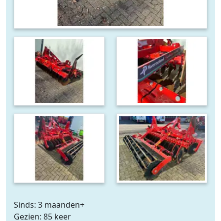
Sinds: 3 maanden+
Gezien: 85 keer