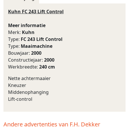
Kuhn FC 243 Lift Control
Meer informatie
Merk:
Kuhn
Type:
FC 243 Lift Control
Type:
Maaimachine
Bouwjaar:
2000
Constructiejaar:
2000
Werkbreedte:
240 cm
Nette achtermaaier
Kneuzer
Middenophanging
Lift-control
Andere advertenties van F.H. Dekker