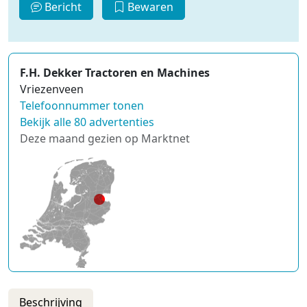
Bericht
Bewaren
F.H. Dekker Tractoren en Machines
Vriezenveen
Telefoonnummer tonen
Bekijk alle 80 advertenties
Deze maand gezien op Marktnet
Beschrijving