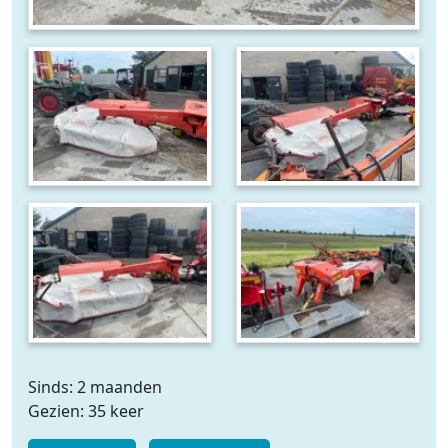
Sinds: 2 maanden
Gezien: 35 keer