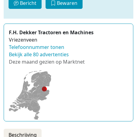
Bericht
Bewaren
F.H. Dekker Tractoren en Machines
Vriezenveen
Telefoonnummer tonen
Bekijk alle 80 advertenties
Deze maand gezien op Marktnet
Beschrijving