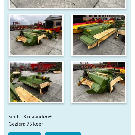
Sinds: 3 maanden+
Gezien: 75 keer