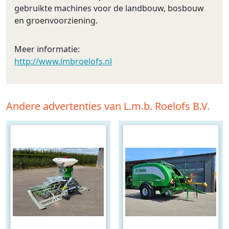
gebruikte machines voor de landbouw, bosbouw
en groenvoorziening.
Meer informatie:
http://www.lmbroelofs.nl
Andere advertenties van L.m.b. Roelofs B.V.