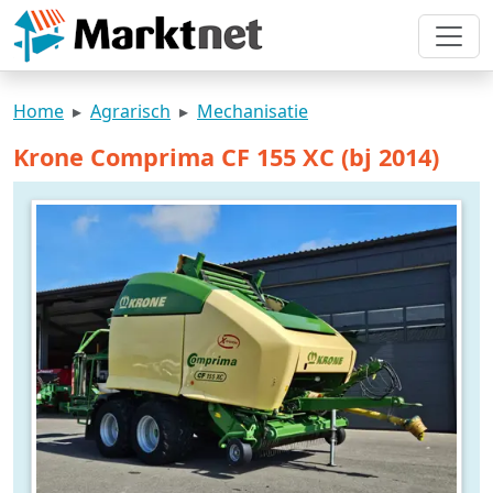
Home
Agrarisch
Mechanisatie
Krone Comprima CF 155 XC (bj 2014)