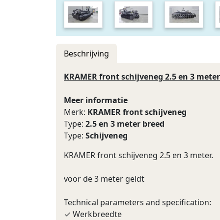
Beschrijving
KRAMER front schijveneg 2.5 en 3 meter
Meer informatie
Merk:
KRAMER front schijveneg
Type:
2.5 en 3 meter breed
Type:
Schijveneg
KRAMER front schijveneg 2.5 en 3 meter.
voor de 3 meter geldt
Technical parameters and specification:
✓ Werkbreedte