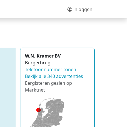
Inloggen
W.N. Kramer BV
Burgerbrug
Telefoonnummer tonen
Bekijk alle 340 advertenties
Eergisteren gezien op
Marktnet