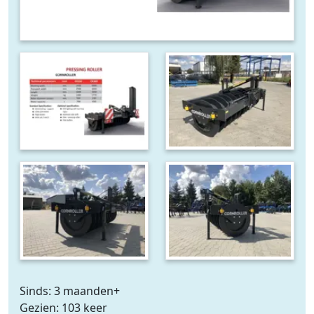
Sinds: 3 maanden+
Gezien: 103 keer