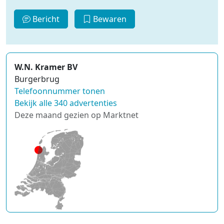
Bericht
Bewaren
W.N. Kramer BV
Burgerbrug
Telefoonnummer tonen
Bekijk alle 340 advertenties
Deze maand gezien op Marktnet