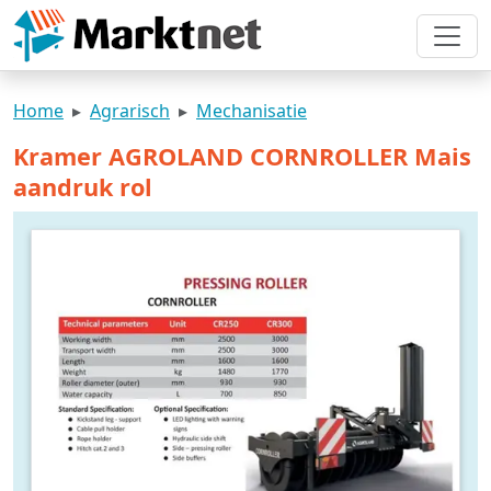
Home
Agrarisch
Mechanisatie
Kramer AGROLAND CORNROLLER Mais
aandruk rol