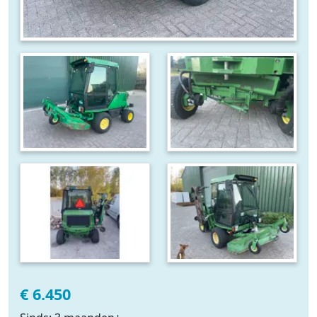
€ 6.450