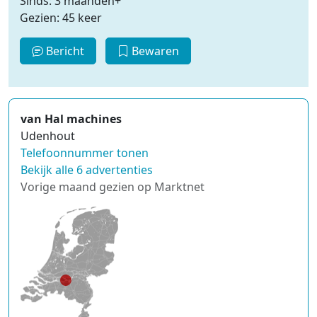
Sinds: 3 maanden+
Gezien: 45 keer
Bericht
Bewaren
van Hal machines
Udenhout
Telefoonnummer tonen
Bekijk alle 6 advertenties
Vorige maand gezien op Marktnet