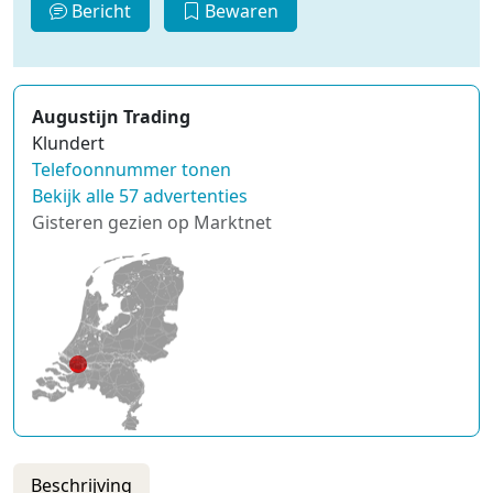
Bericht
Bewaren
Augustijn Trading
Klundert
Telefoonnummer tonen
Bekijk alle 57 advertenties
Gisteren gezien op Marktnet
Beschrijving