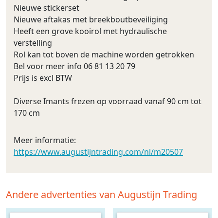
Nieuwe stickerset
Nieuwe aftakas met breekboutbeveiliging
Heeft een grove kooirol met hydraulische
verstelling
Rol kan tot boven de machine worden getrokken
Bel voor meer info 06 81 13 20 79
Prijs is excl BTW
Diverse Imants frezen op voorraad vanaf 90 cm tot
170 cm
Meer informatie:
https://www.augustijntrading.com/nl/m20507
Andere advertenties van Augustijn Trading