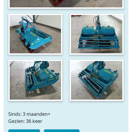
Sinds: 3 maanden+
Gezien: 36 keer