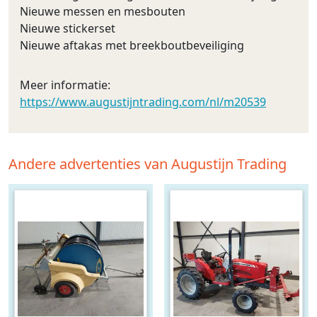
Nieuwe messen en mesbouten
Nieuwe stickerset
Nieuwe aftakas met breekboutbeveiliging
Meer informatie:
https://www.augustijntrading.com/nl/m20539
Andere advertenties van Augustijn Trading