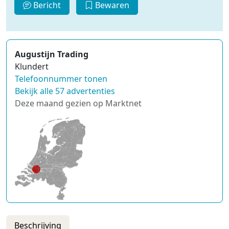
Bericht
Bewaren
Augustijn Trading
Klundert
Telefoonnummer tonen
Bekijk alle 57 advertenties
Deze maand gezien op Marktnet
Beschrijving