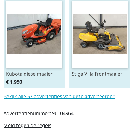
Kubota dieselmaaier
Stiga Villa frontmaaier
€ 1.950
Bekijk alle 57 advertenties van deze adverteerder
Advertentienummer: 96104964
Meld tegen de regels