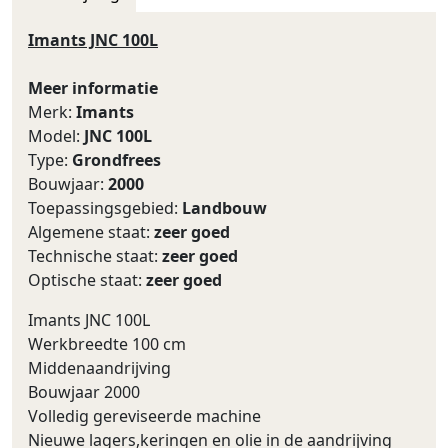
Imants JNC 100L
Meer informatie
Merk:
Imants
Model:
JNC 100L
Type:
Grondfrees
Bouwjaar:
2000
Toepassingsgebied:
Landbouw
Algemene staat:
zeer goed
Technische staat:
zeer goed
Optische staat:
zeer goed
Imants JNC 100L
Werkbreedte 100 cm
Middenaandrijving
Bouwjaar 2000
Volledig gereviseerde machine
Nieuwe lagers,keringen en olie in de aandrijving