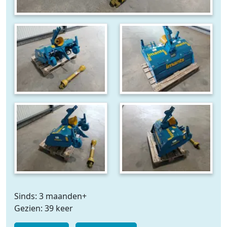
Sinds: 3 maanden+
Gezien: 39 keer