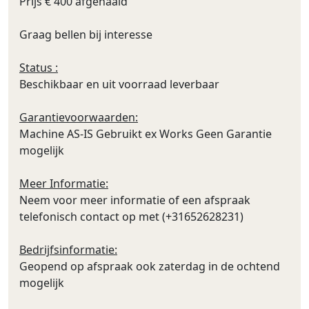
Prijs € 400 afgehaald
Graag bellen bij interesse
Status :
Beschikbaar en uit voorraad leverbaar
Garantievoorwaarden:
Machine AS-IS Gebruikt ex Works Geen Garantie
mogelijk
Meer Informatie:
Neem voor meer informatie of een afspraak
telefonisch contact op met (+31652628231)
Bedrijfsinformatie:
Geopend op afspraak ook zaterdag in de ochtend
mogelijk