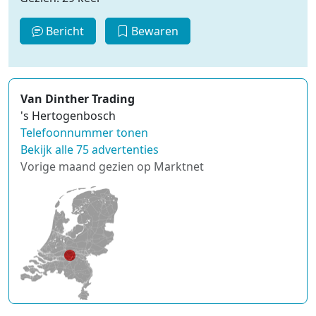
Bericht
Bewaren
Van Dinther Trading
's Hertogenbosch
Telefoonnummer tonen
Bekijk alle 75 advertenties
Vorige maand gezien op Marktnet