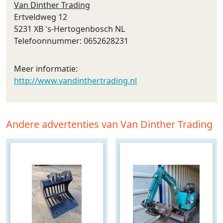
Van Dinther Trading
Ertveldweg 12
5231 XB 's-Hertogenbosch NL
Telefoonnummer: 0652628231
Meer informatie:
http://www.vandinthertrading.nl
Andere advertenties van Van Dinther Trading