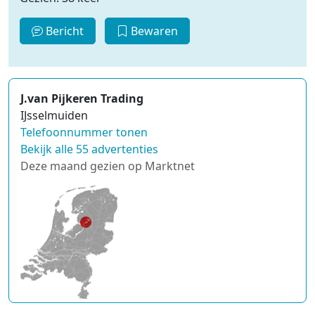
Bericht
Bewaren
J.van Pijkeren Trading
IJsselmuiden
Telefoonnummer tonen
Bekijk alle 55 advertenties
Deze maand gezien op Marktnet