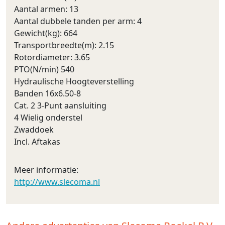
Aantal armen: 13
Aantal dubbele tanden per arm: 4
Gewicht(kg): 664
Transportbreedte(m): 2.15
Rotordiameter: 3.65
PTO(N/min) 540
Hydraulische Hoogteverstelling
Banden 16x6.50-8
Cat. 2 3-Punt aansluiting
4 Wielig onderstel
Zwaddoek
Incl. Aftakas
Meer informatie:
http://www.slecoma.nl