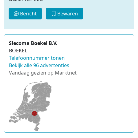
Bericht
Bewaren
Slecoma Boekel B.V.
BOEKEL
Telefoonnummer tonen
Bekijk alle 96 advertenties
Vandaag gezien op Marktnet