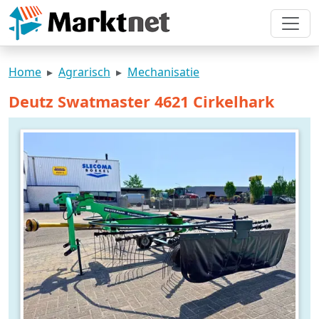
Home
Agrarisch
Mechanisatie
Deutz Swatmaster 4621 Cirkelhark