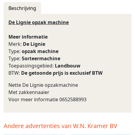
Beschrijving
De Lignie opzak machine
Meer informatie
Merk:
De Lignie
Type:
opzak machine
Type:
Sorteermachine
Toepassingsgebied:
Landbouw
BTW:
De getoonde prijs is exclusief BTW
Nette De Lignie opzakmachine
Met zakkennaaier
Voor meer informatie 0652588993
Andere advertenties van W.N. Kramer BV