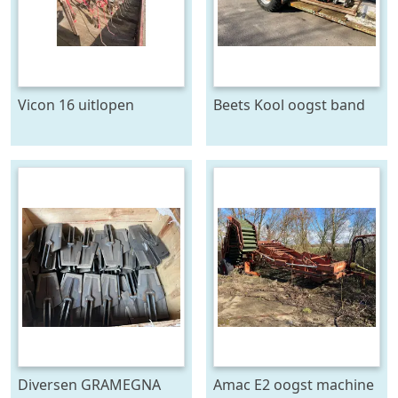
Vicon 16 uitlopen
Beets Kool oogst band
Diversen GRAMEGNA
Amac E2 oogst machine