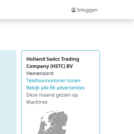
Inloggen
Holland Sadcc Trading
Company (HSTC) BV
Heinenoord
Telefoonnummer tonen
Bekijk alle 86 advertenties
Deze maand gezien op
Marktnet