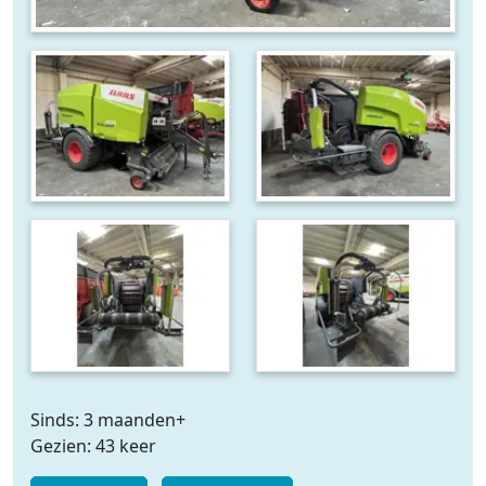
Sinds: 3 maanden+
Gezien: 43 keer