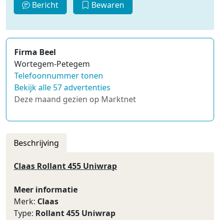
Bericht
Bewaren
Firma Beel
Wortegem-Petegem
Telefoonnummer tonen
Bekijk alle 57 advertenties
Deze maand gezien op Marktnet
Beschrijving
Claas Rollant 455 Uniwrap
Meer informatie
Merk:
Claas
Type:
Rollant 455 Uniwrap