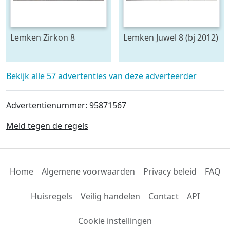
Lemken Zirkon 8
Lemken Juwel 8 (bj 2012)
Bekijk alle 57 advertenties van deze adverteerder
Advertentienummer: 95871567
Meld tegen de regels
Home
Algemene voorwaarden
Privacy beleid
FAQ
Huisregels
Veilig handelen
Contact
API
Cookie instellingen