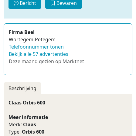
Bericht
Bewaren
Firma Beel
Wortegem-Petegem
Telefoonnummer tonen
Bekijk alle 57 advertenties
Deze maand gezien op Marktnet
Beschrijving
Claas Orbis 600
Meer informatie
Merk:
Claas
Type:
Orbis 600