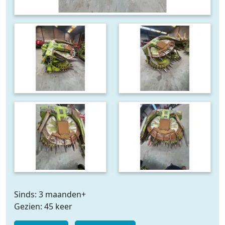
Sinds: 3 maanden+
Gezien: 45 keer