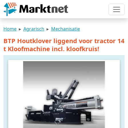
Home
Agrarisch
Mechanisatie
BTP Houtklover liggend voor tractor 14
t Kloofmachine incl. kloofkruis!