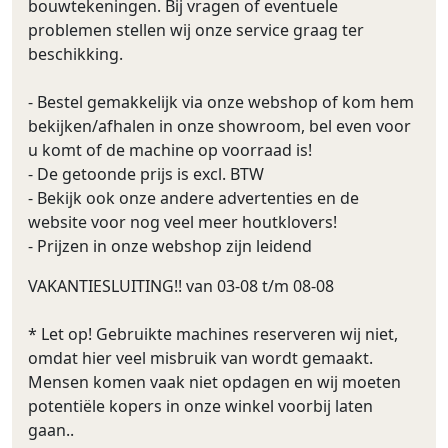
bouwtekeningen. Bij vragen of eventuele
problemen stellen wij onze service graag ter
beschikking.
- Bestel gemakkelijk via onze webshop of kom hem
bekijken/afhalen in onze showroom, bel even voor
u komt of de machine op voorraad is!
- De getoonde prijs is excl. BTW
- Bekijk ook onze andere advertenties en de
website voor nog veel meer houtklovers!
- Prijzen in onze webshop zijn leidend
VAKANTIESLUITING!! van 03-08 t/m 08-08
* Let op! Gebruikte machines reserveren wij niet,
omdat hier veel misbruik van wordt gemaakt.
Mensen komen vaak niet opdagen en wij moeten
potentiële kopers in onze winkel voorbij laten
gaan..