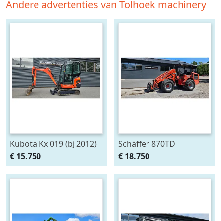
Andere advertenties van Tolhoek machinery
Kubota Kx 019 (bj 2012)
Schäffer 870TD
€ 15.750
€ 18.750