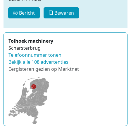
Bericht
Bewaren
Tolhoek machinery
Scharsterbrug
Telefoonnummer tonen
Bekijk alle 108 advertenties
Eergisteren gezien op Marktnet