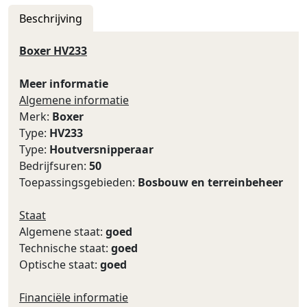
Beschrijving
Boxer HV233
Meer informatie
Algemene informatie
Merk:
Boxer
Type:
HV233
Type:
Houtversnipperaar
Bedrijfsuren:
50
Toepassingsgebieden:
Bosbouw en terreinbeheer
Staat
Algemene staat:
goed
Technische staat:
goed
Optische staat:
goed
Financiële informatie