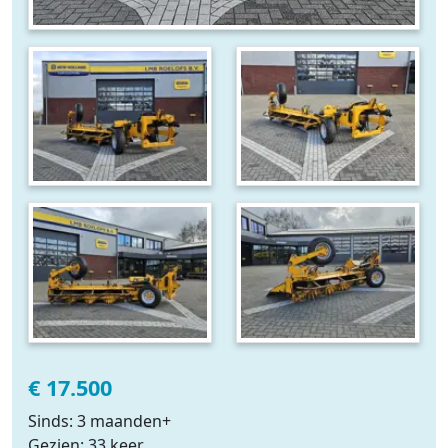
€ 17.500
Sinds: 3 maanden+
Gezien: 33 keer