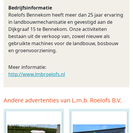
Bedrijfsinformatie
Roelofs Bennekom heeft meer dan 25 jaar ervaring
in landbouwmechanisatie en gevestigd aan de
Dijkgraaf 15 te Bennekom. Onze activiteiten
bestaan uit de verkoop van, zowel nieuwe als
gebruikte machines voor de landbouw, bosbouw
en groenvoorziening.
Meer informatie:
http://www.lmbroelofs.nl
Andere advertenties van L.m.b. Roelofs B.V.