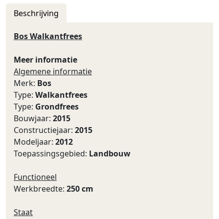
Beschrijving
Bos Walkantfrees
Meer informatie
Algemene informatie
Merk:
Bos
Type:
Walkantfrees
Type:
Grondfrees
Bouwjaar:
2015
Constructiejaar:
2015
Modeljaar:
2012
Toepassingsgebied:
Landbouw
Functioneel
Werkbreedte:
250 cm
Staat